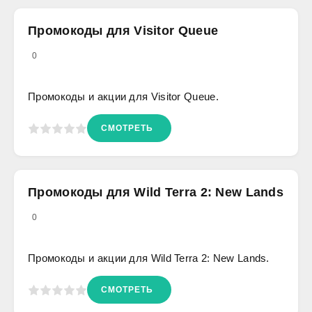
Промокоды для Visitor Queue
0
Промокоды и акции для Visitor Queue.
5
СМОТРЕТЬ
Промокоды для Wild Terra 2: New Lands
0
Промокоды и акции для Wild Terra 2: New Lands.
5
СМОТРЕТЬ