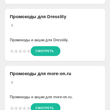
Промокоды для Dresslily
0
Промокоды и акции для Dresslily.
5
СМОТРЕТЬ
Промокоды для more-on.ru
0
Промокоды и акции для more-on.ru.
5
СМОТРЕТЬ