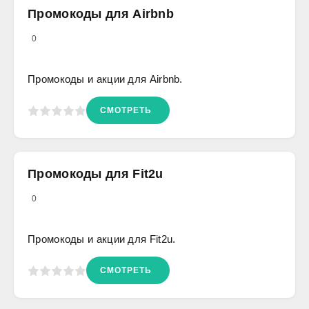
Промокоды для Airbnb
0
Промокоды и акции для Airbnb.
5
СМОТРЕТЬ
Промокоды для Fit2u
0
Промокоды и акции для Fit2u.
5
СМОТРЕТЬ