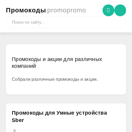
Промокоды
promopromo
Промокоды и акции для различных
компаний
Собрали различные промокоды и акции.
Промокоды для Умные устройства
Sber
0