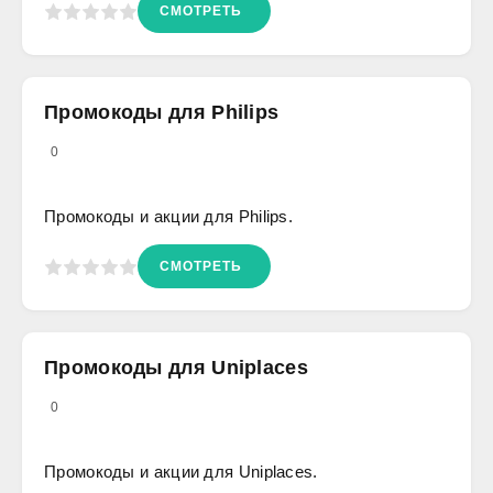
5
СМОТРЕТЬ
Промокоды для Philips
0
Промокоды и акции для Philips.
5
СМОТРЕТЬ
Промокоды для Uniplaces
0
Промокоды и акции для Uniplaces.