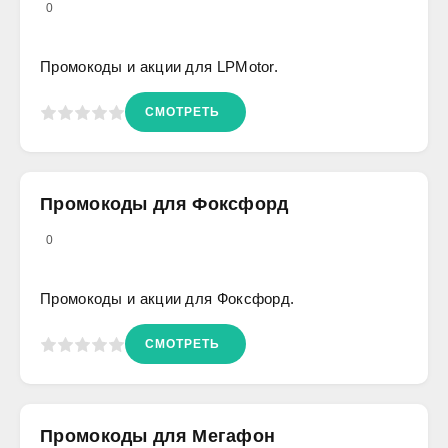
0
Промокоды и акции для LPMotor.
5
СМОТРЕТЬ
Промокоды для Фоксфорд
0
Промокоды и акции для Фоксфорд.
5
СМОТРЕТЬ
Промокоды для Мегафон