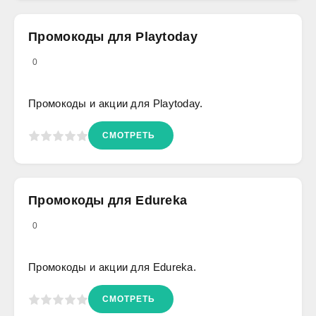
Промокоды для Playtoday
0
Промокоды и акции для Playtoday.
5
СМОТРЕТЬ
Промокоды для Edureka
0
Промокоды и акции для Edureka.
5
СМОТРЕТЬ