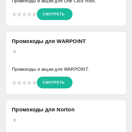
Промокоды и акции для One Click Root.
5
СМОТРЕТЬ
Промокоды для WARPOINT
0
Промокоды и акции для WARPOINT.
5
СМОТРЕТЬ
Промокоды для Norton
0