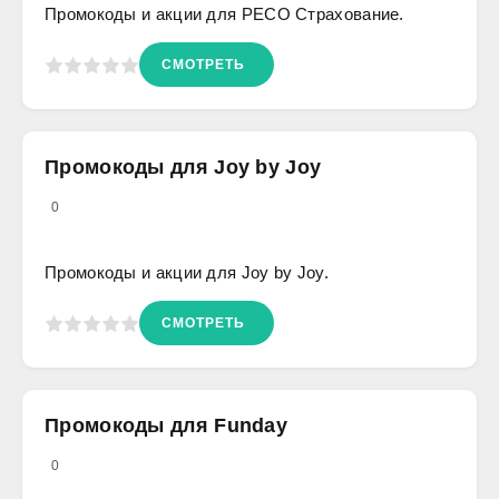
Промокоды и акции для РЕСО Страхование.
5
СМОТРЕТЬ
Промокоды для Joy by Joy
0
Промокоды и акции для Joy by Joy.
5
СМОТРЕТЬ
Промокоды для Funday
0