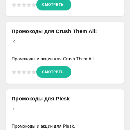
5
СМОТРЕТЬ
Промокоды для Crush Them All!
0
Промокоды и акции для Crush Them All!.
5
СМОТРЕТЬ
Промокоды для Plesk
0
Промокоды и акции для Plesk.