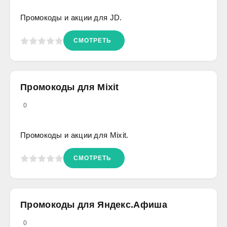
Промокоды и акции для JD.
5
СМОТРЕТЬ
Промокоды для Mixit
0
Промокоды и акции для Mixit.
5
СМОТРЕТЬ
Промокоды для Яндекс.Афиша
0