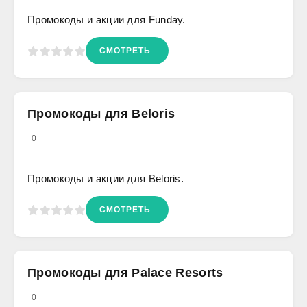
Промокоды и акции для Funday.
5
СМОТРЕТЬ
Промокоды для Beloris
0
Промокоды и акции для Beloris.
5
СМОТРЕТЬ
Промокоды для Palace Resorts
0