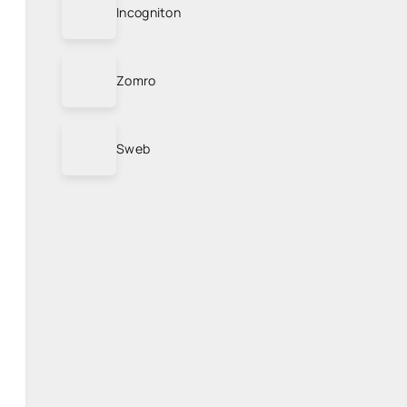
Incogniton
Zomro
Sweb