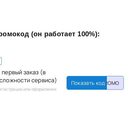
омокод (он работает 100%):
:
 первый заказ (в
 сложности сервиса)
PROMOPROMO
регистрации или оформлении