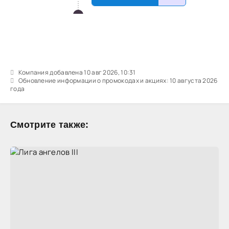
Компания добавлена 10 авг 2026, 10:31
Обновление информации о промокодах и акциях: 10 августа 2026
года
Смотрите также: