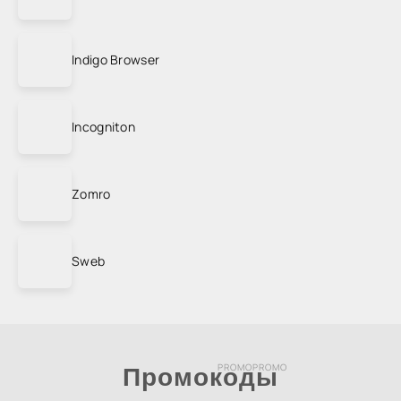
Indigo Browser
Incogniton
Zomro
Sweb
PROMOPROMO
Промокоды