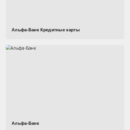
Альфа-Банк Кредитные карты
Альфа-Банк