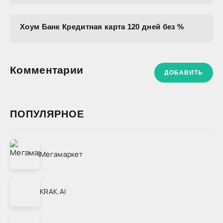
Хоум Банк Кредитная карта 120 дней без %
Комментарии
ДОБАВИТЬ
ПОПУЛЯРНОЕ
Мегамаркет
KRAK.AI