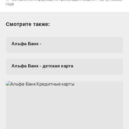
года
Смотрите также:
Альфа Банк -
Альфа Банк - детская карта