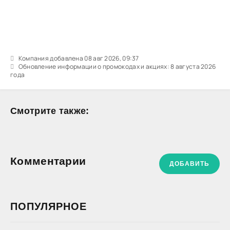
Компания добавлена 08 авг 2026, 09:37
Обновление информации о промокодах и акциях: 8 августа 2026
года
Смотрите также:
Комментарии
ДОБАВИТЬ
ПОПУЛЯРНОЕ