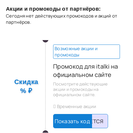
Акции и промокоды от партнёров:
Сегодня нет действующих промокодов и акций от
партнёров.
Возможные акции и
промокоды
Промокод для italki на
официальном сайте
Скидка
Посмотрите действующие
акции и промокоды на
% ₽
официальном сайте.
Временные акции
НЕ ТРЕБУЕТСЯ