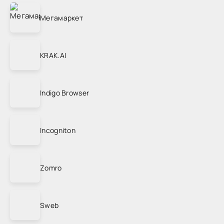
Мегамаркет
KRAK.AI
Indigo Browser
Incogniton
Zomro
Sweb