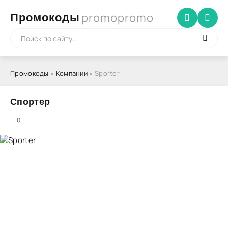
promopromo
Промокоды
Промокоды
»
Компании
» Sporter
Спортер
5
0