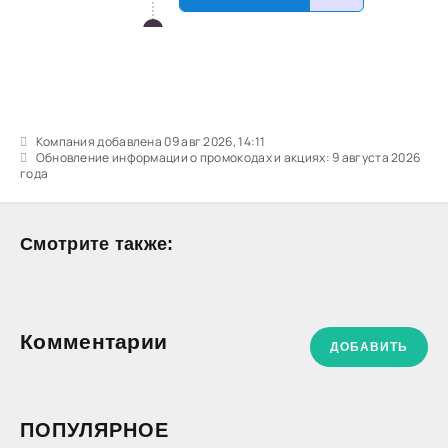
Компания добавлена 09 авг 2026, 14:11
Обновление информации о промокодах и акциях: 9 августа 2026
года
Смотрите также:
Комментарии
ДОБАВИТЬ
ПОПУЛЯРНОЕ